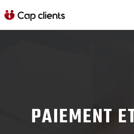
PAIEMENT ET