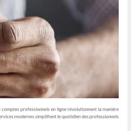
es comptes professionnels en ligne révolutionnent la manière
services modernes simplifient le quotidien des professionnels