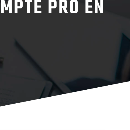
OMPTE PRO EN