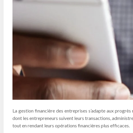
La gestion financière des entreprises s’adapte aux progrès 
dont les entrepreneurs suivent leurs transactions, administr
tout en rendant leurs opérations financières plus efficaces.