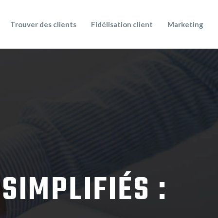
Trouver des clients
Fidélisation client
Marketing
SIMPLIFIÉS :