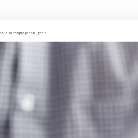
pour un compte pro en ligne ?