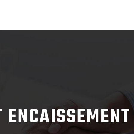
 ENCAISSEMENT 