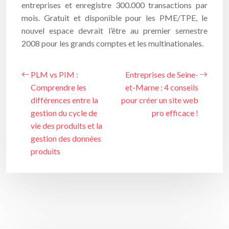
entreprises et enregistre 300.000 transactions par
mois. Gratuit et disponible pour les PME/TPE, le
nouvel espace devrait l’être au premier semestre
2008 pour les grands comptes et les multinationales.
PLM vs PIM :
Entreprises de Seine-
Comprendre les
et-Marne : 4 conseils
différences entre la
pour créer un site web
gestion du cycle de
pro efficace !
vie des produits et la
gestion des données
produits