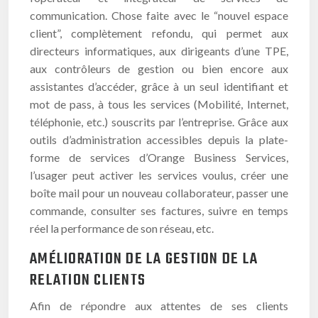
communication. Chose faite avec le “nouvel espace
client”, complètement refondu, qui permet aux
directeurs informatiques, aux dirigeants d’une TPE,
aux contrôleurs de gestion ou bien encore aux
assistantes d’accéder, grâce à un seul identifiant et
mot de pass, à tous les services (Mobilité, Internet,
téléphonie, etc.) souscrits par l’entreprise. Grâce aux
outils d’administration accessibles depuis la plate-
forme de services d’Orange Business Services,
l’usager peut activer les services voulus, créer une
boîte mail pour un nouveau collaborateur, passer une
commande, consulter ses factures, suivre en temps
réel la performance de son réseau, etc.
AMÉLIORATION DE LA GESTION DE LA
RELATION CLIENTS
Afin de répondre aux attentes de ses clients