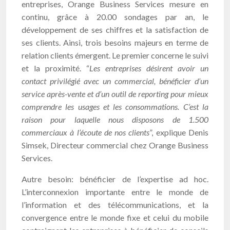
entreprises, Orange Business Services mesure en
continu, grâce à 20.00 sondages par an, le
développement de ses chiffres et la satisfaction de
ses clients. Ainsi, trois besoins majeurs en terme de
relation clients émergent. Le premier concerne le suivi
et la proximité. “
Les entreprises désirent avoir un
contact privilégié avec un commercial, bénéficier d’un
service après-vente et d’un outil de reporting pour mieux
comprendre les usages et les consommations. C’est la
raison pour laquelle nous disposons de 1.500
commerciaux à l’écoute de nos clients
”, explique Denis
Simsek, Directeur commercial chez Orange Business
Services.
Autre besoin: bénéficier de l’expertise ad hoc.
L’interconnexion importante entre le monde de
l’information et des télécommunications, et la
convergence entre le monde fixe et celui du mobile