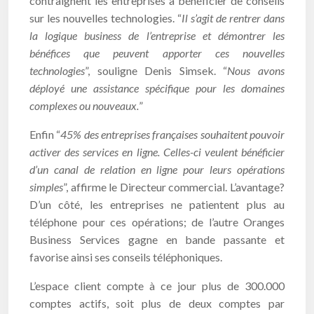
contraignent les entreprises à bénéficier de conseils
sur les nouvelles technologies. “
Il s’agit de rentrer dans
la logique business de l’entreprise et démontrer les
bénéfices que peuvent apporter ces nouvelles
technologies
”, souligne Denis Simsek. “
Nous avons
déployé une assistance spécifique pour les domaines
complexes ou nouveaux.
”
Enfin “
45% des entreprises françaises souhaitent pouvoir
activer des services en ligne. Celles-ci veulent bénéficier
d’un canal de relation en ligne pour leurs opérations
simples
”, affirme le Directeur commercial. L’avantage?
D’un côté, les entreprises ne patientent plus au
téléphone pour ces opérations; de l’autre Oranges
Business Services gagne en bande passante et
favorise ainsi ses conseils téléphoniques.
L’espace client compte à ce jour plus de 300.000
comptes actifs, soit plus de deux comptes par