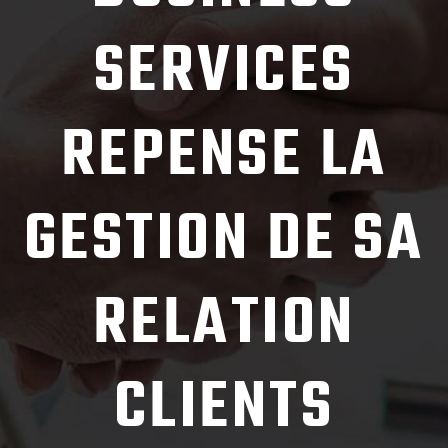
SERVICES
REPENSE LA
GESTION DE SA
RELATION
CLIENTS