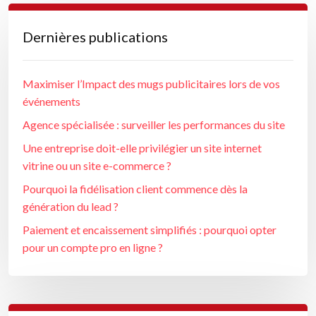
Dernières publications
Maximiser l’Impact des mugs publicitaires lors de vos
événements
Agence spécialisée : surveiller les performances du site
Une entreprise doit-elle privilégier un site internet
vitrine ou un site e-commerce ?
Pourquoi la fidélisation client commence dès la
génération du lead ?
Paiement et encaissement simplifiés : pourquoi opter
pour un compte pro en ligne ?