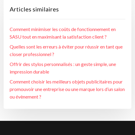
Articles similaires
Comment minimiser les coûts de fonctionnement en
SASU tout en maximisant la satisfaction client ?
Quelles sont les erreurs à éviter pour réussir en tant que
closer professionnel ?
Offrir des stylos personnalisés : un geste simple, une
impression durable
Comment choisir les meilleurs objets publicitaires pour
promouvoir une entreprise ou une marque lors d’un salon
ou évènement ?